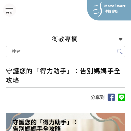
衛教專欄
守護您的「得力助手」：告別媽媽手全
攻略
分享到