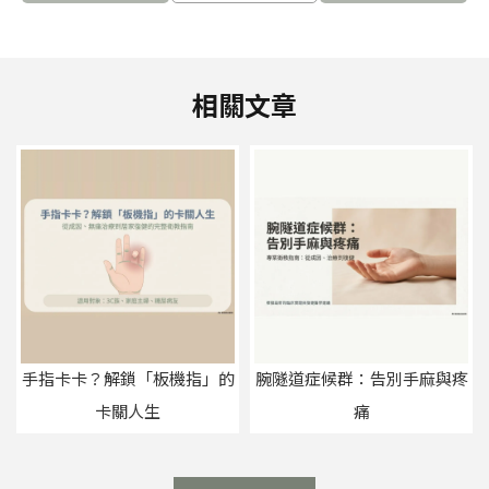
手指卡卡？解鎖「板機指」的
腕隧道症候群：告別手麻與疼
卡關人生
痛