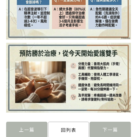
上一篇
下一篇
回列表